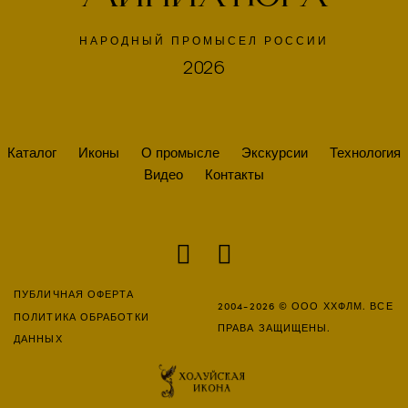
НАРОДНЫЙ ПРОМЫСЕЛ РОССИИ
2026
Каталог
Иконы
О промысле
Экскурсии
Технология
Видео
Контакты
ПУБЛИЧНАЯ ОФЕРТА
2004-2026 © ООО ХХФЛМ. ВСЕ
ПОЛИТИКА ОБРАБОТКИ
ПРАВА ЗАЩИЩЕНЫ.
ДАННЫХ