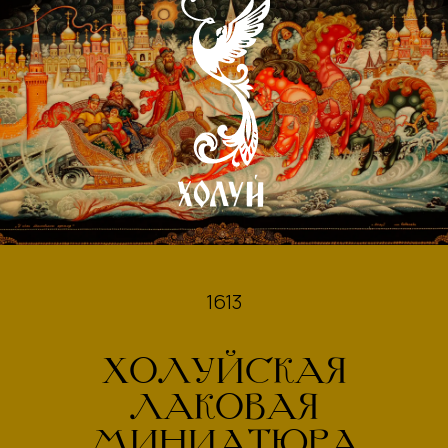
1613
ХОЛУЙСКАЯ
ЛАКОВАЯ
МИНИАТЮРА