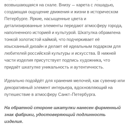
возвышающаяся на скале. Внизу — карета с лошадью,
создающая ощущение движения и жизни в историческом
Петербурге. Яркие, насыщенные цвета и
детализированные элементы передают атмосферу города,
наполненного историей и культурой. Шкатулка обрамлена
тонкой золотистой каймой, что подчеркивает её
изысканный дизайн и делает её идеальным подарком для
любителей российской культуры и искусства. В нижней
части изделия присутствует подпись художника, что
придаёт шкатулке уникальность и аутентичность.
Идеально подойдёт для хранения мелочей, как сувенир или
декоративный элемент интерьера, вдохновляющий на
путешествие в атмосферу Санкт-Петербурга.
На обратной стороне шкатулки нанесен фирменный
знак фабрики, удостоверяющий подлинность
изделия.