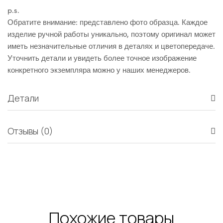
p.s.
Обратите внимание: представлено фото образца. Каждое
изделие ручной работы уникально, поэтому оригинал может
иметь незначительные отличия в деталях и цветопередаче.
Уточнить детали и увидеть более точное изображение
конкретного экземпляра можно у наших менеджеров.
Детали
Отзывы (0)
Похожие товары