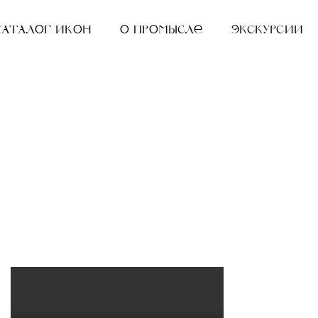
Каталог икон
О промысле
Экскурсии