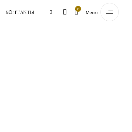
0
Меню
Контакты