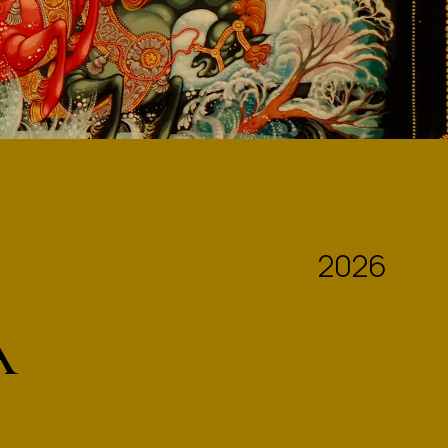
2026
А