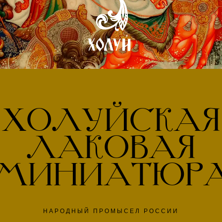
ХОЛУЙСКАЯ
ЛАКОВАЯ
МИНИАТЮР
НАРОДНЫЙ ПРОМЫСЕЛ РОССИИ