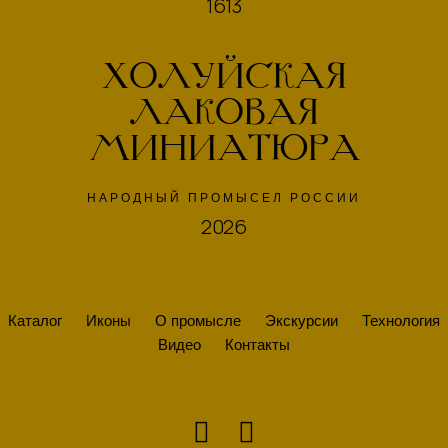
1613
ХОЛУЙСКАЯ
ЛАКОВАЯ
МИНИАТЮРА
НАРОДНЫЙ ПРОМЫСЕЛ РОССИИ
2026
Каталог
Иконы
О промысле
Экскурсии
Технология
Видео
Контакты