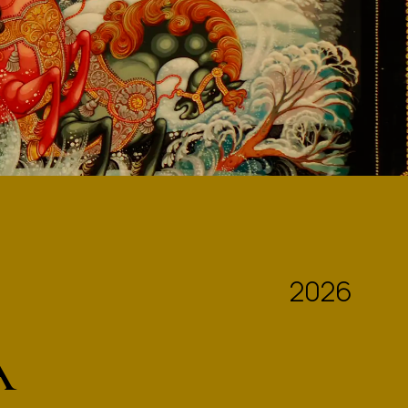
2026
А