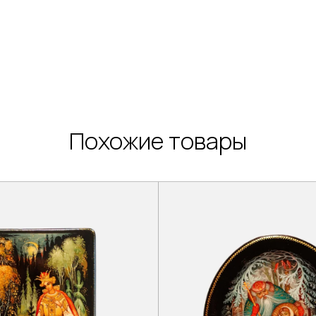
Похожие товары