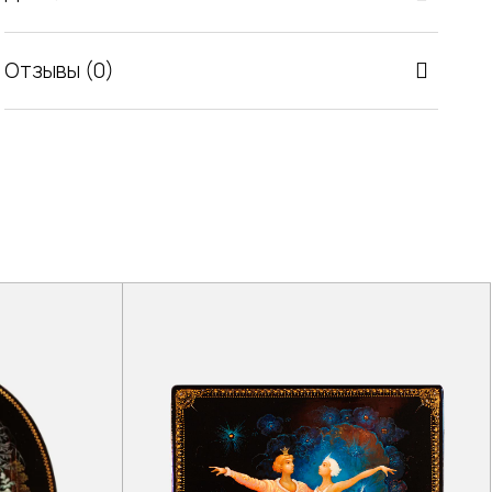
Отзывы (0)