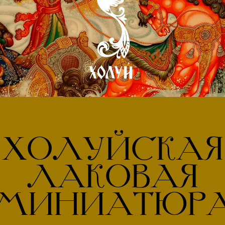
ХОЛУЙСКАЯ
ЛАКОВАЯ
МИНИАТЮР