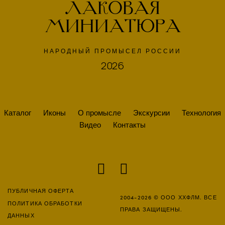
ЛАКОВАЯ
МИНИАТЮРА
НАРОДНЫЙ ПРОМЫСЕЛ РОССИИ
2026
Каталог
Иконы
О промысле
Экскурсии
Технология
Видео
Контакты
ПУБЛИЧНАЯ ОФЕРТА
2004-2026 © ООО ХХФЛМ. ВСЕ
ПОЛИТИКА ОБРАБОТКИ
ПРАВА ЗАЩИЩЕНЫ.
ДАННЫХ