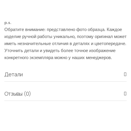
p.s.
Обратите внимание: представлено фото образца. Каждое
изделие ручной работы уникально, поэтому оригинал может
иметь незначительные отличия в деталях и цветопередаче.
Уточнить детали и увидеть более точное изображение
конкретного экземпляра можно у наших менеджеров.
Детали
Отзывы (0)