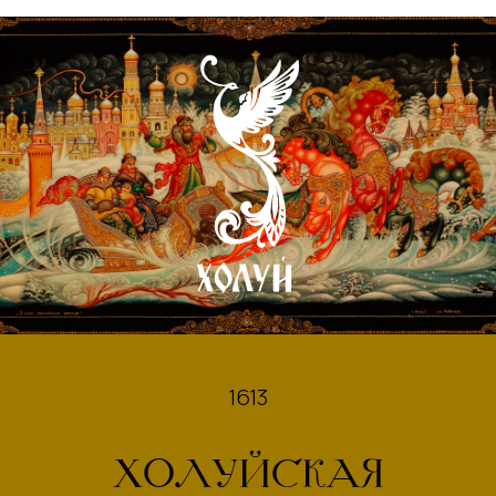
1613
ХОЛУЙСКАЯ