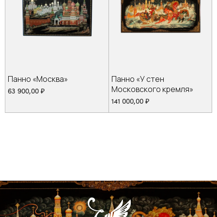
Панно «Москва»
Панно «У стен
Московского кремля»
63 900,00
₽
141 000,00
₽