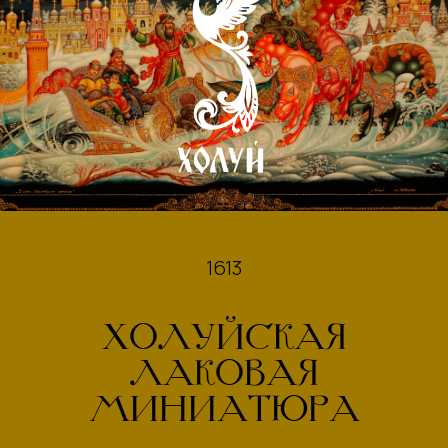
1613
ХОЛУЙСКАЯ
ЛАКОВАЯ
МИНИАТЮРА