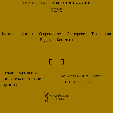
НАРОДНЫЙ ПРОМЫСЕЛ РОССИИ
2026
Каталог
Иконы
О промысле
Экскурсии
Технология
Видео
Контакты
ПУБЛИЧНАЯ ОФЕРТА
2004-2026 © ООО ХХФЛМ. ВСЕ
ПОЛИТИКА ОБРАБОТКИ
ПРАВА ЗАЩИЩЕНЫ.
ДАННЫХ