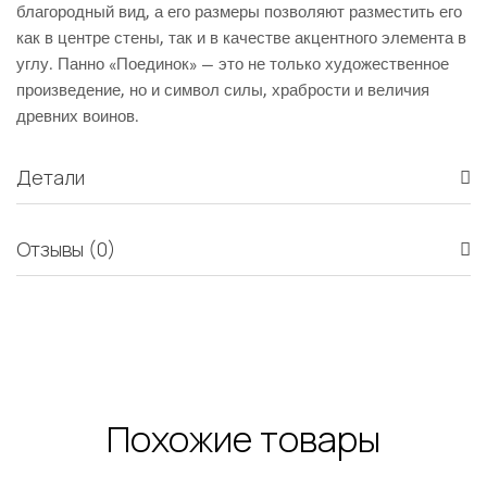
благородный вид, а его размеры позволяют разместить его
как в центре стены, так и в качестве акцентного элемента в
углу. Панно «Поединок» — это не только художественное
произведение, но и символ силы, храбрости и величия
древних воинов.
Детали
Отзывы (0)
Похожие товары