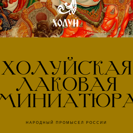
ХОЛУЙСКАЯ
ЛАКОВАЯ
МИНИАТЮР
НАРОДНЫЙ ПРОМЫСЕЛ РОССИИ