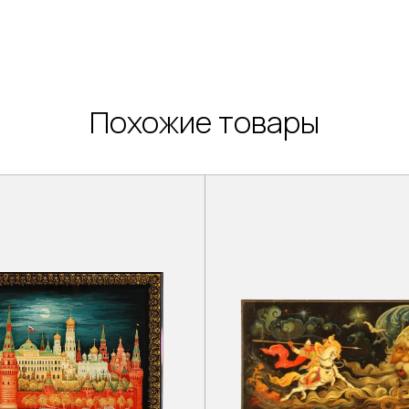
Похожие товары