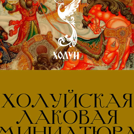
ХОЛУЙСКАЯ
ЛАКОВАЯ
МИНИАТЮР