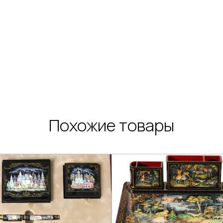
Похожие товары