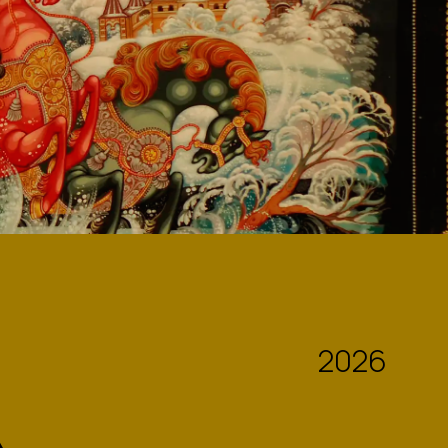
2026
А