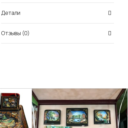
Детали
Отзывы (0)