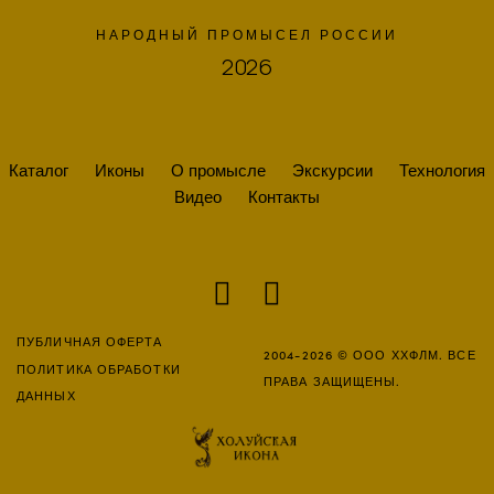
НАРОДНЫЙ ПРОМЫСЕЛ РОССИИ
2026
Каталог
Иконы
О промысле
Экскурсии
Технология
Видео
Контакты
ПУБЛИЧНАЯ ОФЕРТА
2004-2026 © ООО ХХФЛМ. ВСЕ
ПОЛИТИКА ОБРАБОТКИ
ПРАВА ЗАЩИЩЕНЫ.
ДАННЫХ