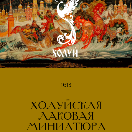
1613
ХОЛУЙСКАЯ
ЛАКОВАЯ
МИНИАТЮРА